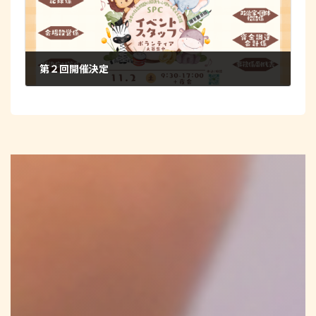
第２回開催決定
2024年3月30日