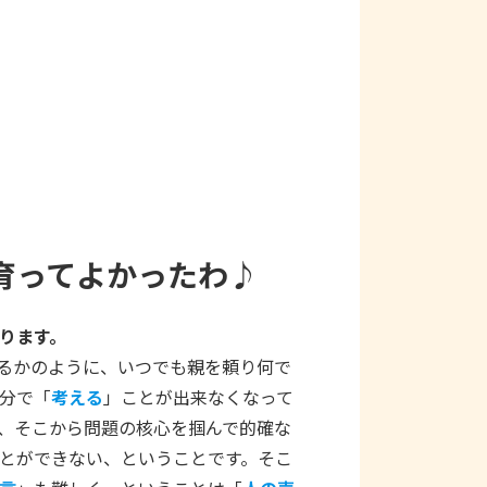
育ってよかったわ♪
ります。
るかのように、いつでも親を頼り何で
分で「
考える
」ことが出来なくなって
、そこから問題の核心を掴んで的確な
とができない、ということです。そこ