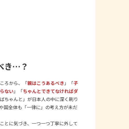
べき…？
ころから、「
親はこうあるべき
」「
子
らない
」「
ちゃんとできてなければダ
ばちゃんと」が日本人の中に深く刷り
や国全体も「一律に」の考え方が未だ
ことに気づき、一つ一つ丁寧に外して