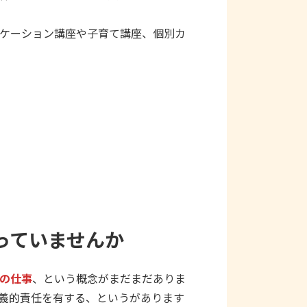
ケーション講座や子育て講座、個別カ
っていませんか
の仕事
、という概念がまだまだありま
義的責任を有する、というがあります