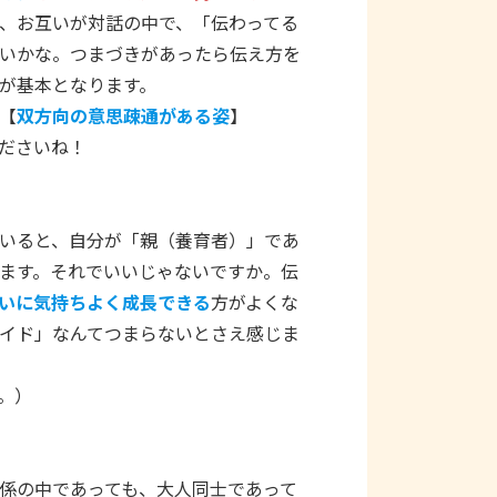
、お互いが対話の中で、「伝わってる
いかな。つまづきがあったら伝え方を
が基本となります。
【
双方向の意思疎通がある姿
】
ださいね！
いると、自分が「親（養育者）」であ
ます。それでいいじゃないですか。伝
いに気持ちよく成長できる
方がよくな
イド」なんてつまらないとさえ感じま
。）
係の中であっても、大人同士であって