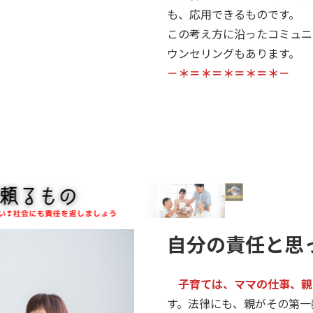
も、応用できるものです。
この考え方に沿ったコミュニ
ウンセリングもあります。
－＊＝＊＝＊＝＊＝＊－
自分の責任と思
子育ては、ママの仕事、親
す。法律にも、親がその第一