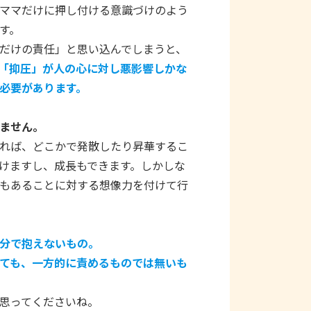
ママだけに押し付ける意識づけのよう
す。
だけの責任」と思い込んでしまうと、
「抑圧」が人の心に対し悪影響しかな
必要があります。
ません。
れば、どこかで発散したり昇華するこ
けますし、成長もできます。しかしな
もあることに対する想像力を付けて行
分で抱えないもの。
ても、一方的に責めるものでは無いも
思ってくださいね。