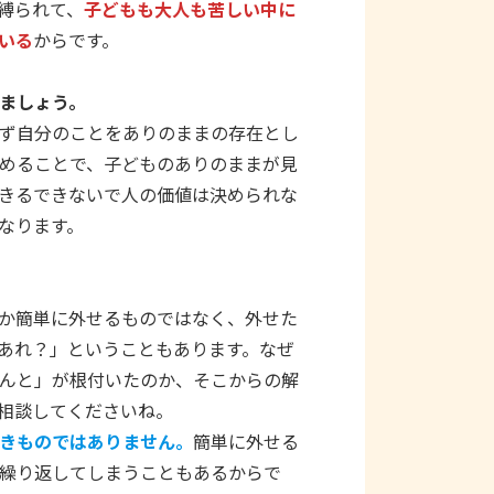
縛られて、
子どもも大人も苦しい中に
いる
からです。
ましょう。
ず自分のことをありのままの存在とし
めることで、子どものありのままが見
きるできないで人の価値は決められな
なります。
か簡単に外せるものではなく、外せた
あれ？」ということもあります。なぜ
んと」が根付いたのか、そこからの解
相談してくださいね。
きものではありません。
簡単に外せる
繰り返してしまうこともあるからで