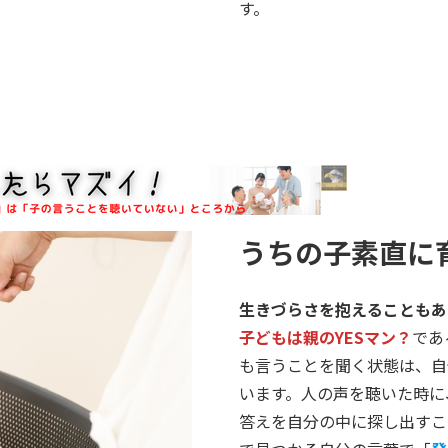
す。
うちの子素直に
生きづらさを抱えることもあ
子どもは親のYESマン？
であ
も言うことを聞く状態は、自
います。人の声を聴いた時に
答えを自分の中に探し出すこ