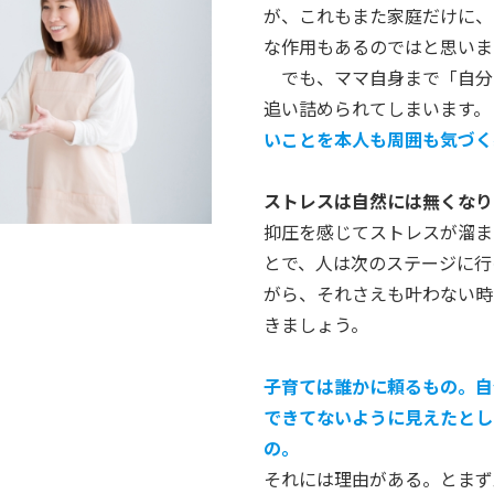
が、これもまた家庭だけに、
な作用もあるのではと思いま
でも、ママ自身まで「自分
追い詰められてしまいます。
いことを本人も周囲も気づく
ストレスは自然には無くなり
抑圧を感じてストレスが溜ま
とで、人は次のステージに行
がら、それさえも叶わない時
きましょう。
子育ては誰かに頼るもの。自
できてないように見えたとし
の。
それには理由がある。とまず