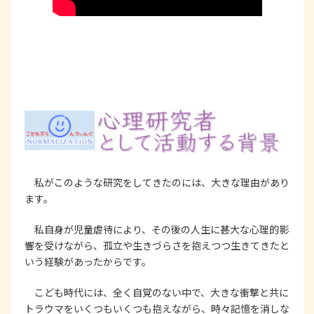
私がこのような研究をしてきたのには、大きな理由があり
ます。
私自身が児童虐待により、その後の人生に甚大な心理的影
響を受けながら、孤立や生きづらさを抱えつつ生きてきたと
いう経験があったからです。
こども時代には、全く自覚のない中で、大きな衝撃と共に
トラウマをいくつもいくつも抱えながら、時々記憶を消しな