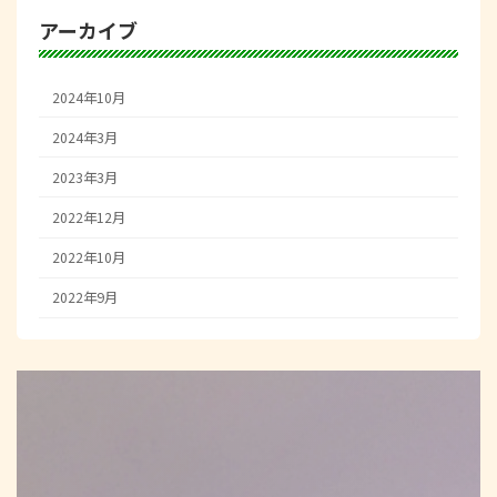
アーカイブ
2024年10月
2024年3月
2023年3月
2022年12月
2022年10月
2022年9月