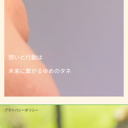
想いと行動は
未来に繋がるゆめのタネ
プライバシーポリシー