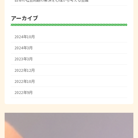
アーカイブ
2024年10月
2024年3月
2023年3月
2022年12月
2022年10月
2022年9月