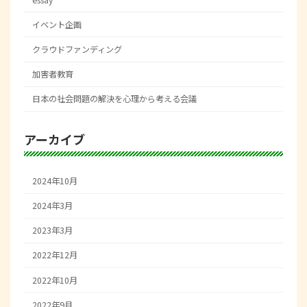
イベント企画
クラウドファンディング
加害者教育
日本の社会問題の解決を心理から考える会議
アーカイブ
2024年10月
2024年3月
2023年3月
2022年12月
2022年10月
2022年9月