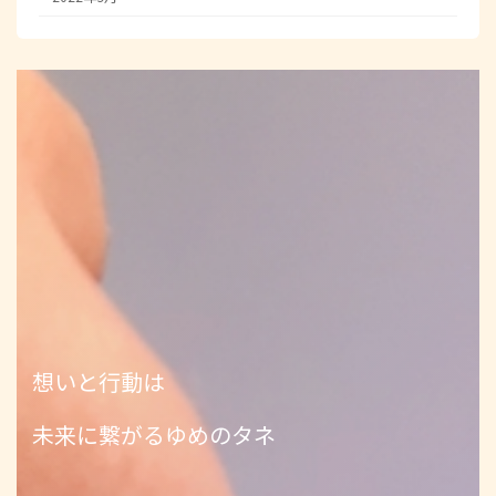
想いと行動は
未来に繋がるゆめのタネ