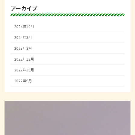
アーカイブ
2024年10月
2024年3月
2023年3月
2022年12月
2022年10月
2022年9月